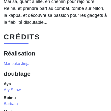
Marisa, quant à elle, en chemin pour rejoindre
Reimu et prendre part au combat, tombe sur Nitori,
la kappa, et découvre sa passion pour les gadgets à
la fiabilité discutable...
CRÉDITS
Réalisation
Manpuku Jinja
doublage
Aya
Ary Show
Reimu
Barbara