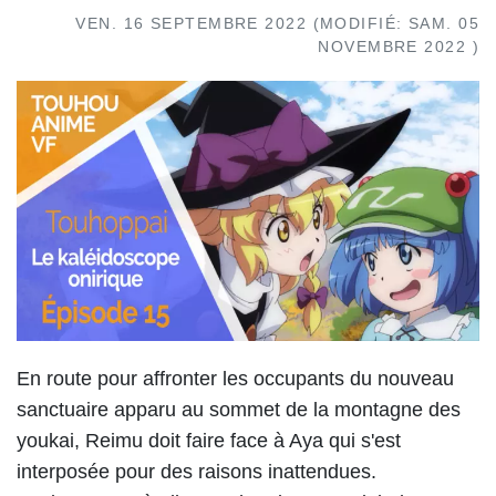
VEN. 16 SEPTEMBRE 2022
(MODIFIÉ:
SAM. 05
NOVEMBRE 2022
)
En route pour affronter les occupants du nouveau
sanctuaire apparu au sommet de la montagne des
youkai, Reimu doit faire face à Aya qui s'est
interposée pour des raisons inattendues.